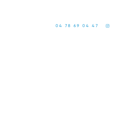
04 78 69 04 47